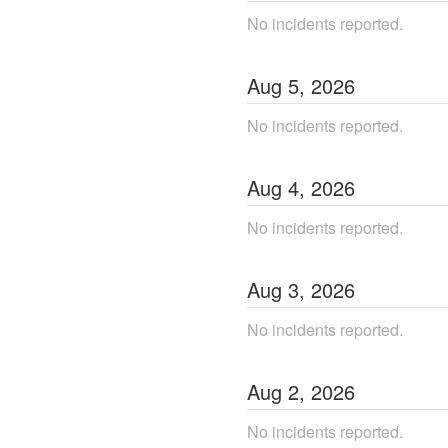
No incidents reported.
Aug
5
,
2026
No incidents reported.
Aug
4
,
2026
No incidents reported.
Aug
3
,
2026
No incidents reported.
Aug
2
,
2026
No incidents reported.