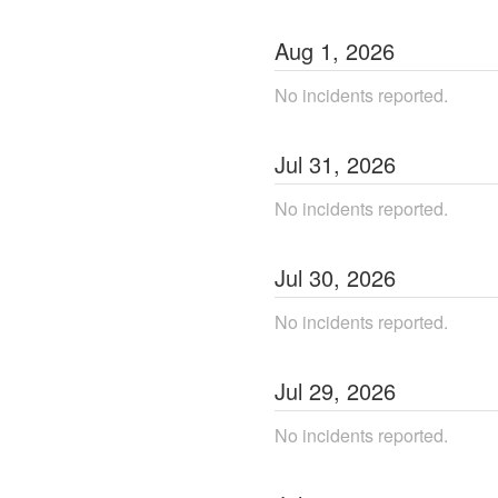
Aug
1
,
2026
No incidents reported.
Jul
31
,
2026
No incidents reported.
Jul
30
,
2026
No incidents reported.
Jul
29
,
2026
No incidents reported.