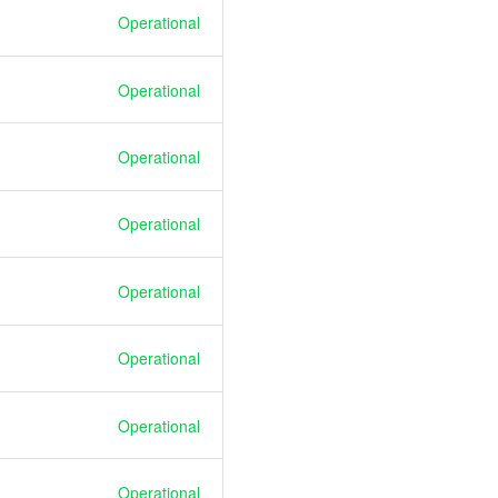
Operational
Operational
Operational
Operational
Operational
Operational
Operational
Operational