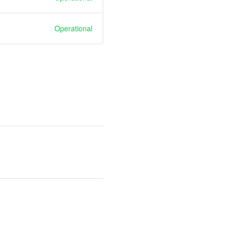
Operational