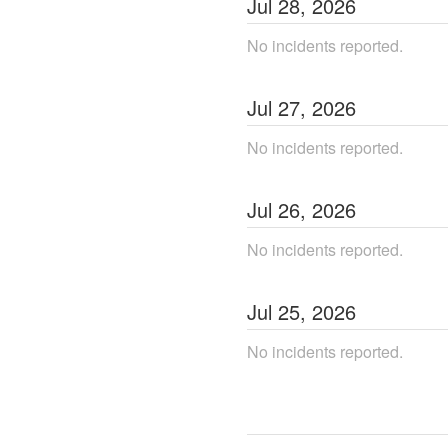
Jul
28
,
2026
No incidents reported.
Jul
27
,
2026
No incidents reported.
Jul
26
,
2026
No incidents reported.
Jul
25
,
2026
No incidents reported.